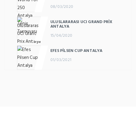
08/03/2020
ULUSLARARASI UCI GRAND PRIX
ANTALYA
15/04/2020
EFES PILSEN CUP ANTALYA
01/03/2021