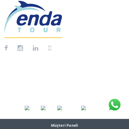
Müşteri Paneli